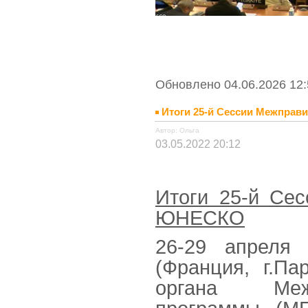
Обновлено 04.06.2026 12:
Итоги 25-й Сессии Межпра
Автор: Ольга
03.05.2022 20:12
Итоги 25-й Се
ЮНЕСКО
26-29 апреля
(Франция, г.П
органа Межп