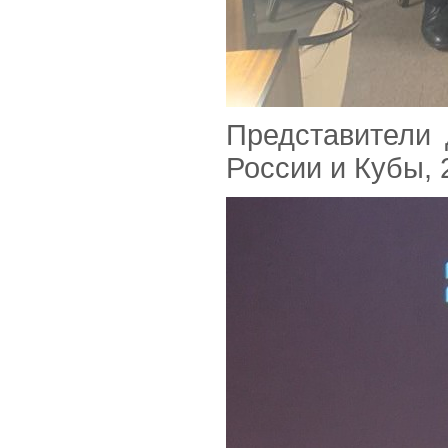
Представители
России и Кубы,
2