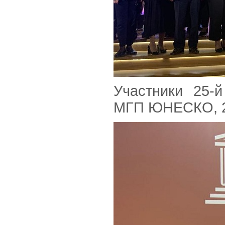
Участники 25-
МГП ЮНЕСКО, 26