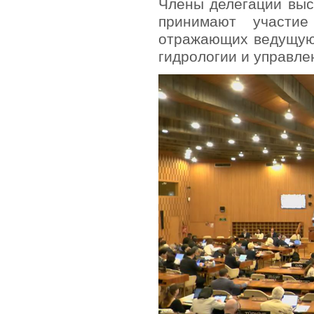
Члены делегации выс
принимают участи
отражающих ведущую
гидрологии и управле