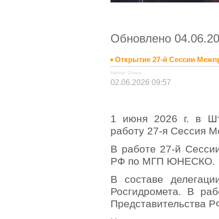
Обновлено 04.06.20
Открытие 27-й Сессии Меж
Автор: Ольга
02.06.2026 09:57
1 июня 2026 г. в Ш
работу 27-я Сессия 
В работе 27-й Сесси
РФ по МГП ЮНЕСКО.
В составе делегаци
Росгидромета. В раб
Представительства 