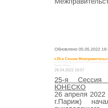
Межправительст
Обновлено 05.05.2022 19:
25-я Сессия Межправитель
Автор: Ольга
26.04.2022 19:07
25-я Сессия 
ЮНЕСКО
26 апреля 2022
г.Париж) нач