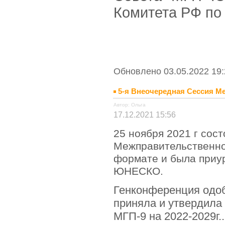
Комитета РФ по
Обновлено 03.05.2022 19:
5-я Внеочередная Сессия 
Автор: Ольга
17.12.2021 15:56
25 ноября 2021 г сос
Межправительственн
формате и была приу
ЮНЕСКО.
Генконференция одо
приняла и утвердила
МГП-9 на 2022-2029г.