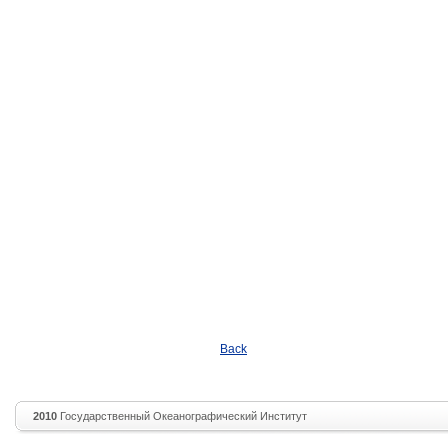
Back
2010
Государственный Океанографический Институт