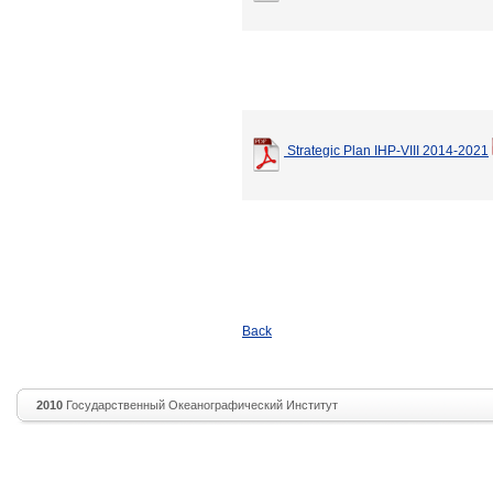
Strategic Plan IHP-VIII 2014-2021
Back
2010
Государственный Океанографический Институт