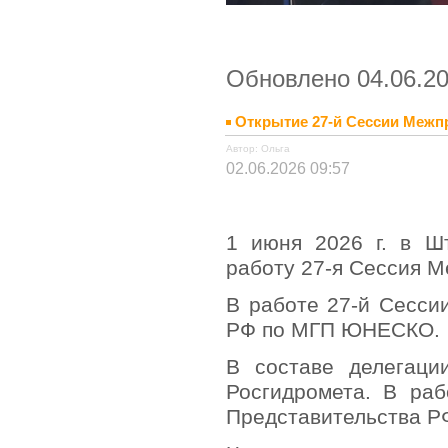
Обновлено 04.06.20
Открытие 27-й Сессии Меж
Автор: Ольга
02.06.2026 09:57
1 июня 2026 г. в Ш
работу 27-я Сессия 
В работе 27-й Сесси
РФ по МГП ЮНЕСКО.
В составе делегаци
Росгидромета. В раб
Представительства 