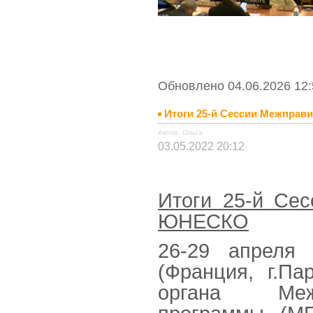
Обновлено 04.06.2026 12:
Итоги 25-й Сессии Межпра
Автор: Ольга
03.05.2022 20:12
Итоги 25-й Се
ЮНЕСКО
26-29 апреля
(Франция, г.П
органа Межп