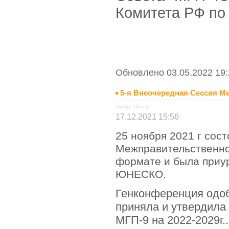
Комитета РФ по
Обновлено 03.05.2022 19:
5-я Внеочередная Сессия 
Автор: Ольга
17.12.2021 15:56
25 ноября 2021 г сос
Межправительственн
формате и была приу
ЮНЕСКО.
Генконференция одо
приняла и утвердила
МГП-9 на 2022-2029г.