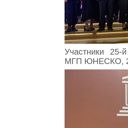
Участники 25-
МГП ЮНЕСКО, 26