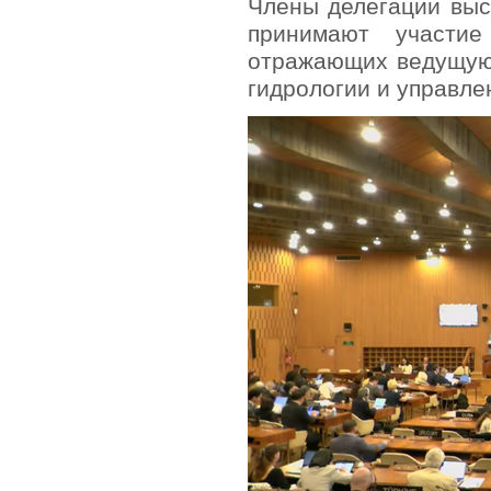
Члены делегации выс
принимают участи
отражающих ведущую
гидрологии и управле