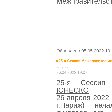
Межправительст
Обновлено 05.05.2022 19:
25-я Сессия Межправитель
Автор: Ольга
26.04.2022 19:07
25-я Сессия 
ЮНЕСКО
26 апреля 2022
г.Париж) нач