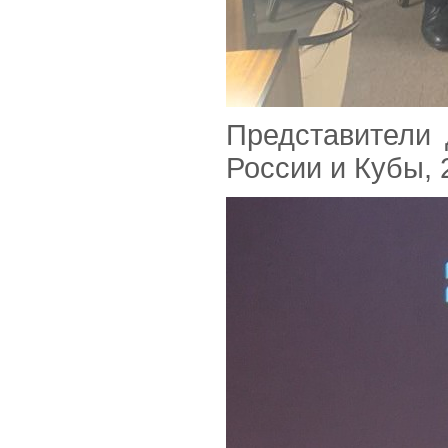
Представители
России и Кубы,
2