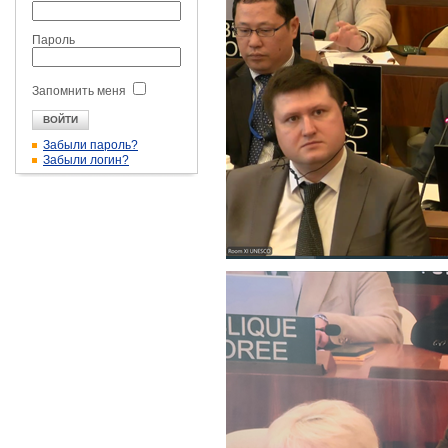
Пароль
Запомнить меня
Забыли пароль?
Забыли логин?