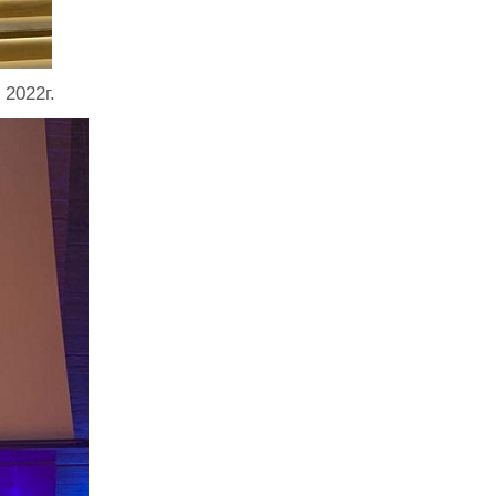
2022г.