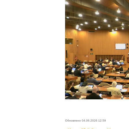
Обновлено 04.06.2026 12:59