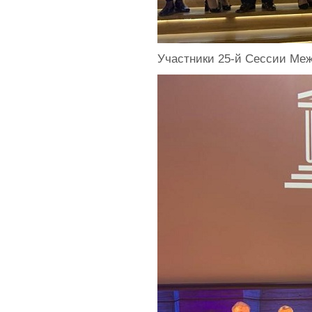
Участники 25-й Сессии Меж