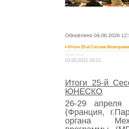
Обновлено 04.06.2026 12:
Итоги 25-й Сессии Межпра
Автор: Ольга
03.05.2022 20:12
Итоги 25-й Се
ЮНЕСКО
26-29 апреля
(Франция, г.П
органа Межп