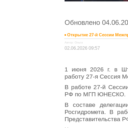
Обновлено 04.06.20
Открытие 27-й Сессии Меж
Автор: Ольга
02.06.2026 09:57
1 июня 2026 г. в Ш
работу 27-я Сессия 
В работе 27-й Сесси
РФ по МГП ЮНЕСКО.
В составе делегаци
Росгидромета. В раб
Представительства 