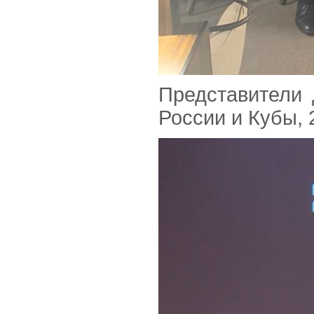
Представители
России и Кубы,
2