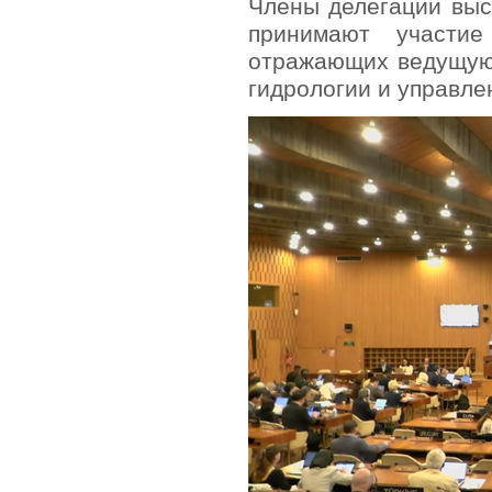
Члены делегации выс
принимают участи
отражающих ведущую
гидрологии и управле