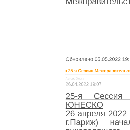
Межправительст
Обновлено 05.05.2022 19:
25-я Сессия Межправитель
Автор: Ольга
26.04.2022 19:07
25-я Сессия 
ЮНЕСКО
26 апреля 2022
г.Париж) нач