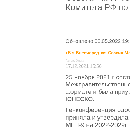
Комитета РФ по
Обновлено 03.05.2022 19:
5-я Внеочередная Сессия 
Автор: Ольга
17.12.2021 15:56
25 ноября 2021 г сос
Межправительственн
формате и была приу
ЮНЕСКО.
Генконференция одо
приняла и утвердила
МГП-9 на 2022-2029г.