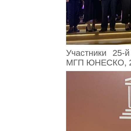
Участники 25-
МГП ЮНЕСКО, 26