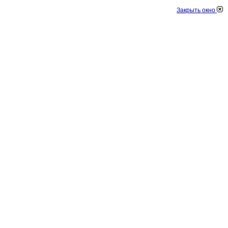
Закрыть окно