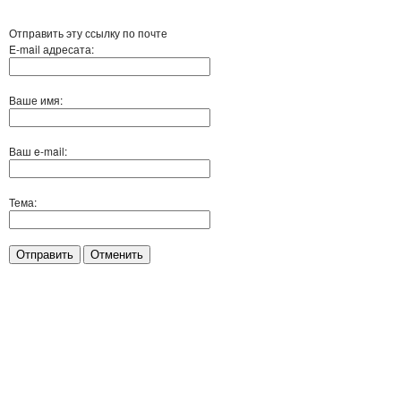
Отправить эту ссылку по почте
E-mail адресата:
Ваше имя:
Ваш e-mail:
Тема:
Отправить
Отменить