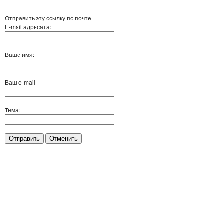
Отправить эту ссылку по почте
E-mail адресата:
Ваше имя:
Ваш e-mail:
Тема:
Отправить
Отменить