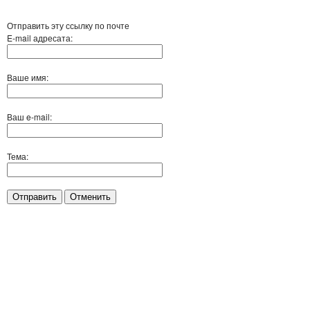
Отправить эту ссылку по почте
E-mail адресата:
Ваше имя:
Ваш e-mail:
Тема:
Отправить
Отменить