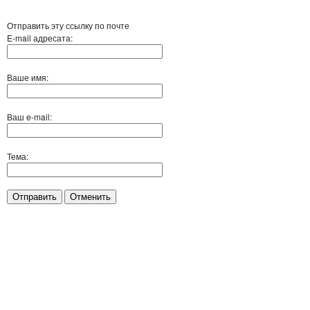
Отправить эту ссылку по почте
E-mail адресата:
Ваше имя:
Ваш e-mail:
Тема:
Отправить
Отменить