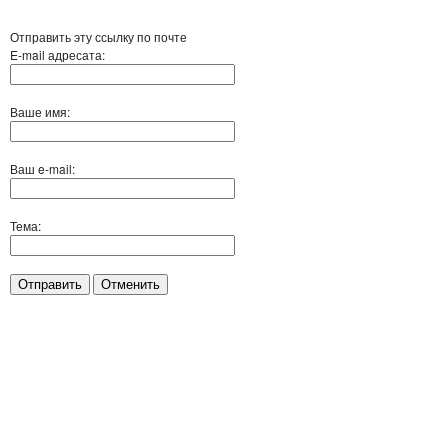
Отправить эту ссылку по почте
E-mail адресата:
Ваше имя:
Ваш e-mail:
Тема:
Отправить
Отменить