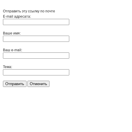
Отправить эту ссылку по почте
E-mail адресата:
Ваше имя:
Ваш e-mail:
Тема:
Отправить
Отменить