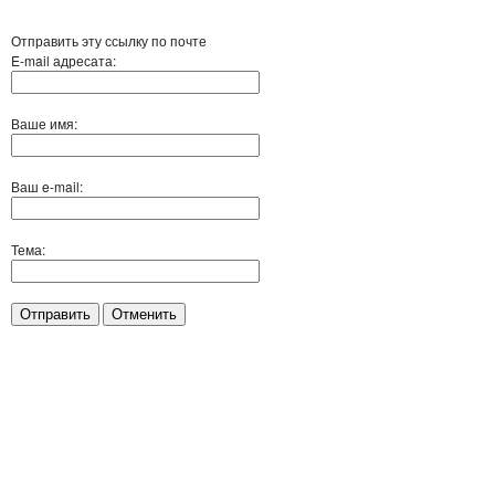
Отправить эту ссылку по почте
E-mail адресата:
Ваше имя:
Ваш e-mail:
Тема:
Отправить
Отменить