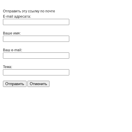
Отправить эту ссылку по почте
E-mail адресата:
Ваше имя:
Ваш e-mail:
Тема:
Отправить
Отменить