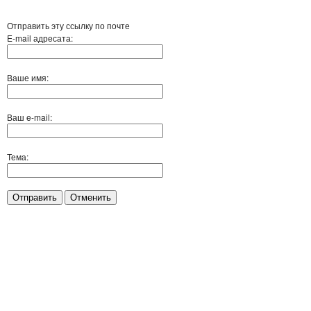
Отправить эту ссылку по почте
E-mail адресата:
Ваше имя:
Ваш e-mail:
Тема:
Отправить
Отменить