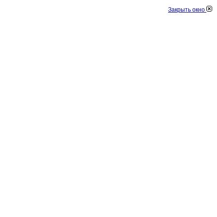
Закрыть окно