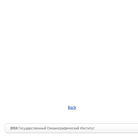
Back
2010
Государственный Океанографический Институт