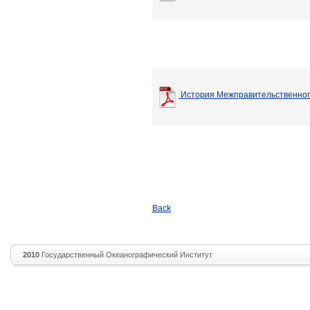
История Межправительственно
Back
2010
Государственный Океанографический Институт