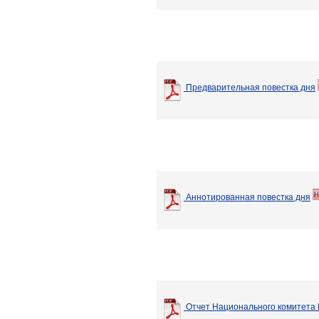
Предварительная повестка дня
Аннотированная повестка дня
Отчет Национального комитета