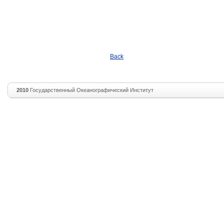
Back
2010
Государственный Океанографический Институт