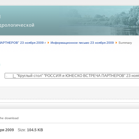
и
дрологической
АРТНЕРОВ" 23 ноября 2009 г
Информационное письмо 23 ноября 2009
Summary
 the download
бря 2009
Size:
104.5 KB