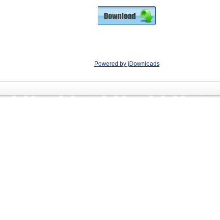
Powered by jDownloads