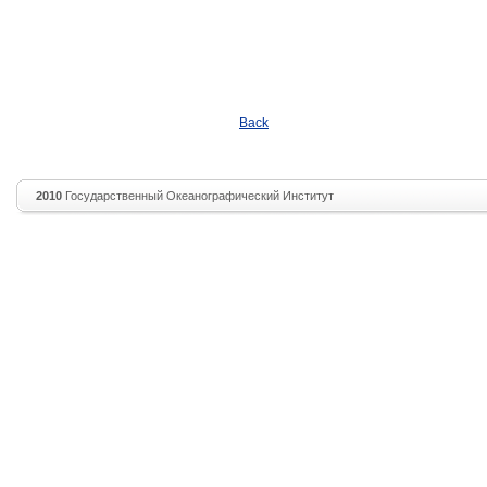
Back
2010
Государственный Океанографический Институт