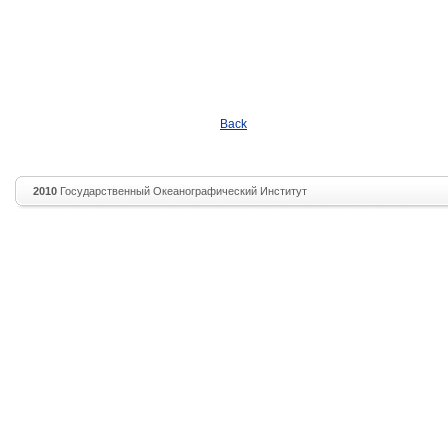
Back
2010
Государственный Океанографический Институт