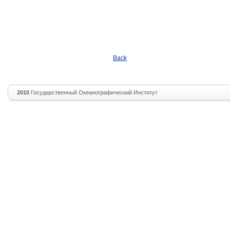
Back
2010
Государственный Океанографический Институт