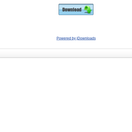
Powered by jDownloads