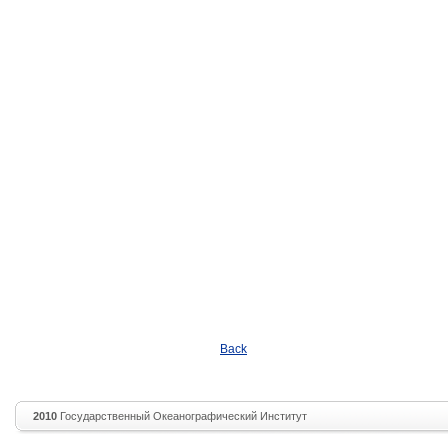
Back
2010
Государственный Океанографический Институт