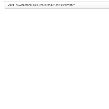
2010
Государственный Океанографический Институт