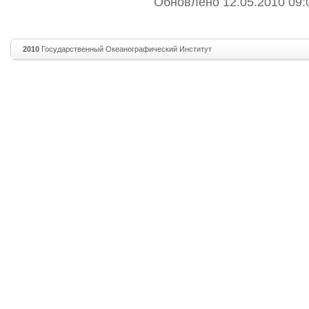
Обновлено 12.05.2010 09:
2010
Государственный Океанографический Институт