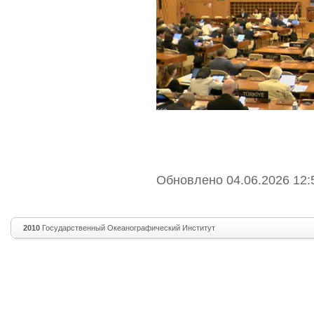
Обновлено 04.06.2026 12:
2010
Государственный Океанографический Институт