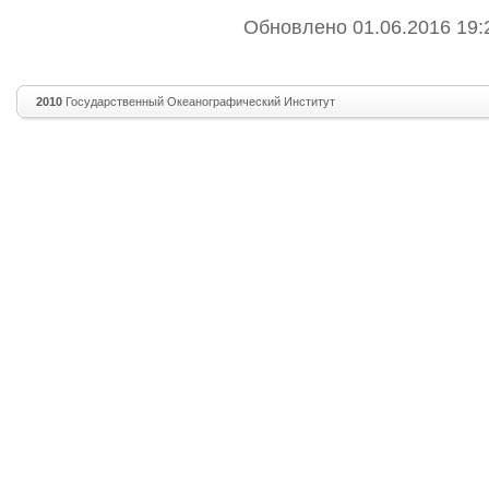
Обновлено 01.06.2016 19:
2010
Государственный Океанографический Институт